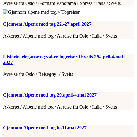
Avreise fra Oslo / Gotthard Panorama Express / Italia / Sveits
Gjennom Alpene med tog 22.-27.april 2027
A-kortet / Alpene med tog / Avreise fra Oslo / Italia / Sveits
Historie, eleganse og vakre togreiser i Sveits 29.april-4.mai
2027
Avreise fra Oslo / Reisegøy! / Sveits
Gjennom Alpene med tog 29.april-4.mai 2027
A-kortet / Alpene med tog / Avreise fra Oslo / Italia / Sveits
Gjennom Alpene med tog 6.-11.mai 2027