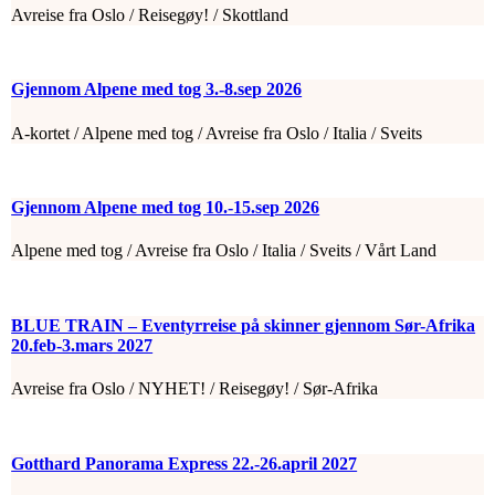
Avreise fra Oslo / Reisegøy! / Skottland
Gjennom Alpene med tog 3.-8.sep 2026
A-kortet / Alpene med tog / Avreise fra Oslo / Italia / Sveits
Gjennom Alpene med tog 10.-15.sep 2026
Alpene med tog / Avreise fra Oslo / Italia / Sveits / Vårt Land
BLUE TRAIN – Eventyrreise på skinner gjennom Sør-Afrika
20.feb-3.mars 2027
Avreise fra Oslo / NYHET! / Reisegøy! / Sør-Afrika
Gotthard Panorama Express 22.-26.april 2027