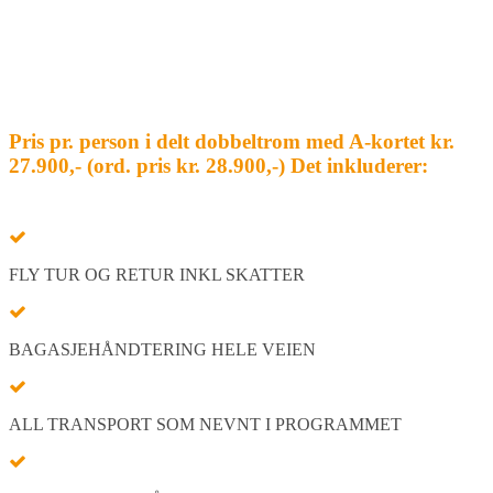
Pris pr. person i delt dobbeltrom med A-kortet kr.
27.900,- (ord. pris kr. 28.900,-) Det inkluderer:
FLY TUR OG RETUR INKL SKATTER
BAGASJEHÅNDTERING HELE VEIEN
ALL TRANSPORT SOM NEVNT I PROGRAMMET