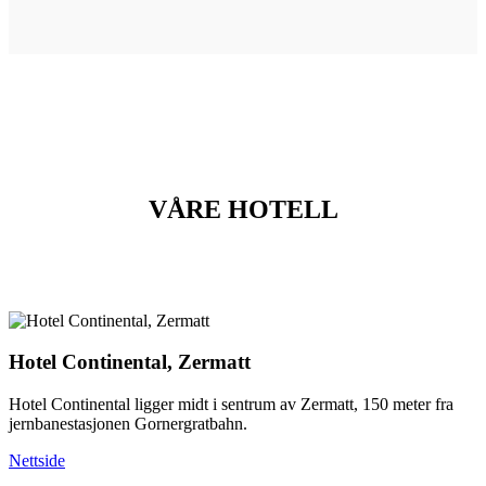
VÅRE HOTELL
Hotel Continental, Zermatt
Hotel Continental ligger midt i sentrum av Zermatt, 150 meter fra
jernbanestasjonen
Gornergratbahn
.
Nettside