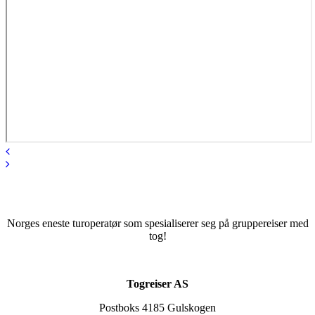
Norges eneste turoperatør som spesialiserer seg på gruppereiser med
tog!
Togreiser AS
Postboks 4185 Gulskogen