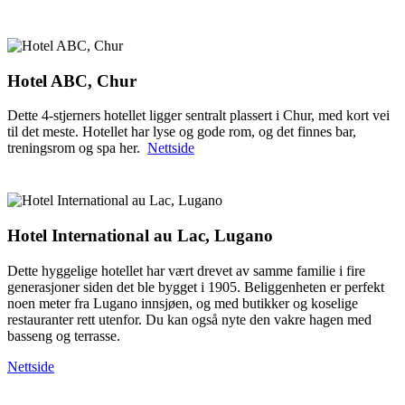
Hotel ABC, Chur
Dette 4-stjerners hotellet ligger sentralt plassert i Chur, med kort vei
til det meste. Hotellet har lyse og gode rom, og det finnes bar,
treningsrom og spa her.
Nettside
Hotel International au Lac, Lugano
Dette hyggelige hotellet har vært drevet av samme familie i fire
generasjoner siden det ble bygget i 1905. Beliggenheten er perfekt
noen meter fra Lugano innsjøen, og med butikker og koselige
restauranter rett utenfor. Du kan også nyte den vakre hagen med
basseng og terrasse.
Nettside