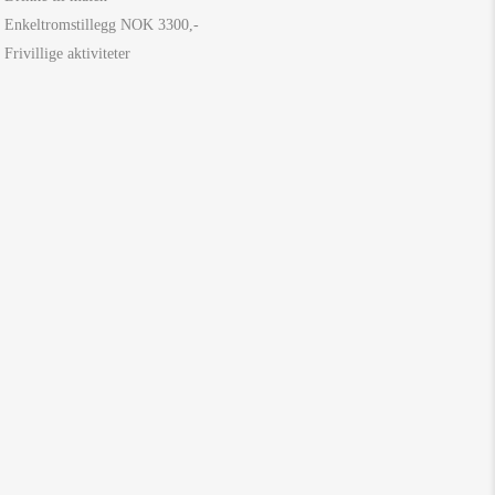
Enkeltromstillegg NOK 3300,-
Frivillige aktiviteter