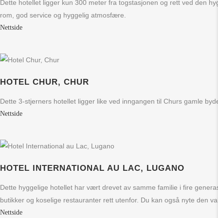
Dette hotellet ligger kun 300 meter fra togstasjonen og rett ved den hygge
rom, god service og hyggelig atmosfære.
Nettside
HOTEL CHUR, CHUR
Dette 3-stjerners hotellet ligger like ved inngangen til Churs gamle by
Nettside
HOTEL INTERNATIONAL AU LAC, LUGANO
Dette hyggelige hotellet har vært drevet av samme familie i fire gener
butikker og koselige restauranter rett utenfor. Du kan også nyte den 
Nettside