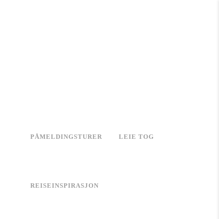
PÅMELDINGSTURER
LEIE TOG
REISEINSPIRASJON